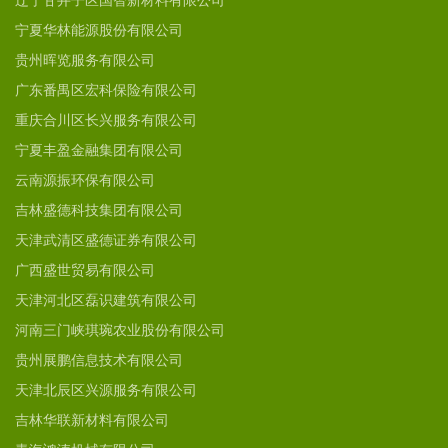
辽宁甘井子区国智新材料有限公司
宁夏华林能源股份有限公司
贵州晖览服务有限公司
广东番禺区宏科保险有限公司
重庆合川区长兴服务有限公司
宁夏丰盈金融集团有限公司
云南源振环保有限公司
吉林盛德科技集团有限公司
天津武清区盛德证券有限公司
广西盛世贸易有限公司
天津河北区磊识建筑有限公司
河南三门峡琪琬农业股份有限公司
贵州展鹏信息技术有限公司
天津北辰区兴源服务有限公司
吉林华联新材料有限公司