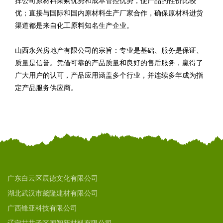
挥公司原材料采购优势和成本管控优势，使产品的性价比较
优；直接与国际和国内原材料生产厂家合作，确保原材料进货
渠道都是来自化工原料知名生产企业。
山西永兴房地产有限公司的宗旨：专业是基础、服务是保证、
质量是信誉。凭借可靠的产品质量和良好的售后服务，赢得了
广大用户的认可，产品应用涵盖多个行业，并连续多年成为指
定产品服务供应商。
广东白云区辰德文化有限公司
湖北武汉市黛隆建材有限公司
广西锋亚科技有限公司