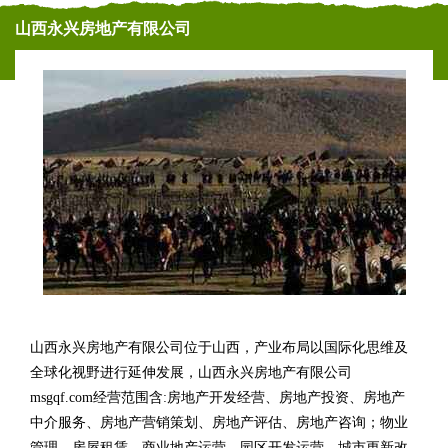
山西永兴房地产有限公司
山西永兴房地产有限公司位于山西，产业布局以国际化思维及
全球化视野进行延伸发展，山西永兴房地产有限公司
msgqf.com经营范围含:房地产开发经营、房地产投资、房地产
中介服务、房地产营销策划、房地产评估、房地产咨询；物业
管理、房屋租赁、商业地产运营、园区开发运营、城市更新改