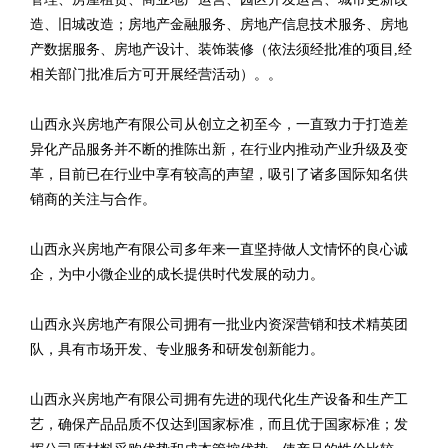
造、旧城改造；房地产金融服务、房地产信息技术服务、房地
产数据服务、房地产设计、装饰装修（依法须经批准的项目,经
相关部门批准后方可开展经营活动）。。
山西永兴房地产有限公司从创立之初至今，一直致力于打造差
异化产品服务并不断的推陈出新，在行业内推动产业升级及变
革，目前已在行业中享有较高的声望，吸引了诸多国际知名供
销商的关注与合作。
山西永兴房地产有限公司多年来一直坚持做人文情怀的良心诚
企，为中小微企业的成长提供时代发展的动力。
山西永兴房地产有限公司拥有一批业内资深营销和技术精英团
队，具有市场开发、专业服务和研发创新能力。
山西永兴房地产有限公司拥有先进的现代化生产设备和生产工
艺，确保产品品质不仅达到国家标准，而且优于国家标准；发