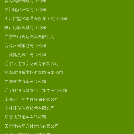
青海鸿涛机械有限公司
澳门瑞兴环保有限公司
浙江拱墅区瑞通金融集团有限公司
陕西彩辉金融有限公司
广东中山高达汽车有限公司
台湾河树旅游有限公司
西藏佩贵医疗有限公司
辽宁大连市安达教育有限公司
河南漯河系太旅游集团有限公司
西藏睿达汽车有限公司
辽宁庄河市盛泰化工集团有限公司
上海长宁区尚辉环保有限公司
吉林泽瑞信息技术有限公司
新疆昉卫服务有限公司
天津津南区升妙建筑有限公司