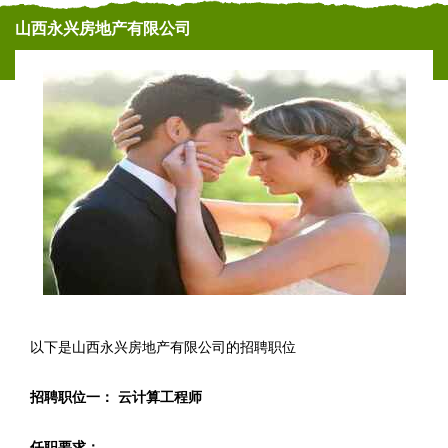
山西永兴房地产有限公司
以下是山西永兴房地产有限公司的招聘职位
招聘职位一： 云计算工程师
任职要求：