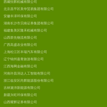
西藏恒辉机械有限公司
北京昌平区美华贸易集团有限公司
安徽丰泽环保有限公司
湖南长沙市贝南证券集团有限公司
福建集美区隆禾机械有限公司
山西群先物流有限公司
广西高盛农业有限公司
上海松江区丰瑞汽车有限公司
辽宁锦州嘉青旅游有限公司
江西海网金融有限公司
河南许昌润达人工智能有限公司
浙江临安区尚辉能源股份有限公司
吉林黛沛新能源有限公司
新疆兴旺环保有限公司
山西耀辉证券有限公司