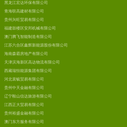
黑龙江宏达环保有限公司
青海联高建材有限公司
贵州兴旺贸易有限公司
福建鼓楼区安邦机械有限公司
澳门腾飞智能制造有限公司
江苏六合区鑫辉新能源股份有限公司
海南森霸房地产有限公司
天津滨海新区高达物流有限公司
西藏瑞恒能源集团有限公司
河北裳毓贸易有限公司
贵州中天金融有限公司
辽宁鞍山信达旅游有限公司
江西正大贸易有限公司
贵州裕盛金融有限公司
澳门东方服务有限公司