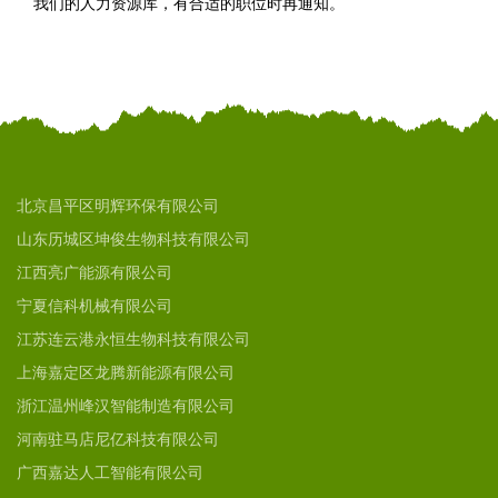
我们的人力资源库，有合适的职位时再通知。
北京昌平区明辉环保有限公司
山东历城区坤俊生物科技有限公司
江西亮广能源有限公司
宁夏信科机械有限公司
江苏连云港永恒生物科技有限公司
上海嘉定区龙腾新能源有限公司
浙江温州峰汉智能制造有限公司
河南驻马店尼亿科技有限公司
广西嘉达人工智能有限公司