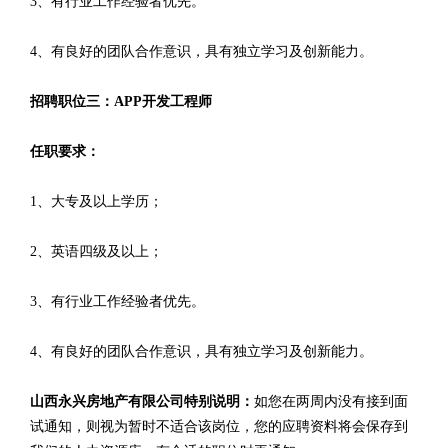
3、有行业工作经验者优先。
4、有良好的团队合作意识，具有独立学习及创新能力。
招聘职位三：APP开发工程师
任职要求：
1、大专及以上学历；
2、英语四级及以上；
3、有行业工作经验者优先。
4、有良好的团队合作意识，具有独立学习及创新能力。
山西永兴房地产有限公司特别说明：
如您在两周内没有接到面
试通知，则视为暂时不适合该岗位，您的应聘资料将会保存到