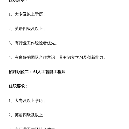
1、大专及以上学历；
2、英语四级及以上；
3、有行业工作经验者优先。
4、有良好的团队合作意识，具有独立学习及创新能力。
招聘职位二：AI人工智能工程师
任职要求：
1、大专及以上学历；
2、英语四级及以上；